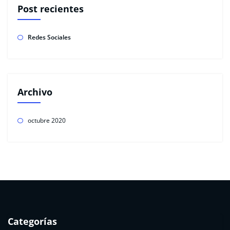
Post recientes
Redes Sociales
Archivo
octubre 2020
Categorías