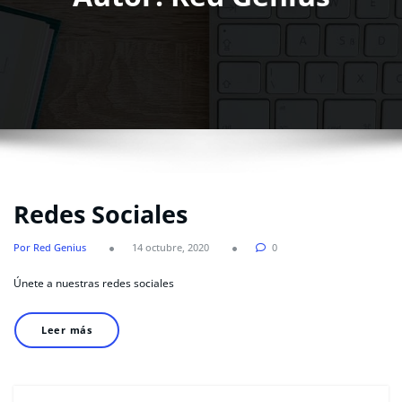
Redes Sociales
Por Red Genius
14 octubre, 2020
0
Únete a nuestras redes sociales
Leer más