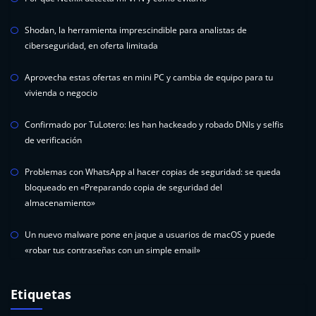
Shodan, la herramienta imprescindible para analistas de
ciberseguridad, en oferta limitada
Aprovecha estas ofertas en mini PC y cambia de equipo para tu
vivienda o negocio
Confirmado por TuLotero: les han hackeado y robado DNIs y selfis
de verificación
Problemas con WhatsApp al hacer copias de seguridad: se queda
bloqueado en «Preparando copia de seguridad del
almacenamiento»
Un nuevo malware pone en jaque a usuarios de macOS y puede
«robar tus contraseñas con un simple email»
Etiquetas